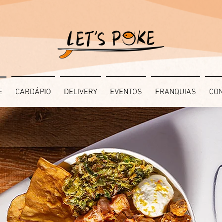
E
CARDÁPIO
DELIVERY
EVENTOS
FRANQUIAS
CO